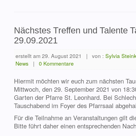
Nächstes Treffen und Talente
29.09.2021
erstellt am 29. August 2021
|
von :
Sylvia Stein
News
|
0 Kommentare
Hiermit möchten wir euch zum nächsten Tau
Mittwoch, den 29. September 2021 von 18:30
Garten der Pfarre St. Leonhard. Bei Schlech
Tauschabend im Foyer des Pfarrsaal abgehal
Für die Teilnahme an Veranstaltungen gilt d
Bitte führt daher einen entsprechenden Nach