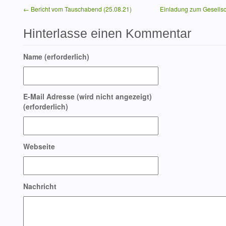
← Bericht vom Tauschabend (25.08.21)
Einladung zum Gesellsc
Hinterlasse einen Kommentar
Name (erforderlich)
E-Mail Adresse (wird nicht angezeigt)
(erforderlich)
Webseite
Nachricht