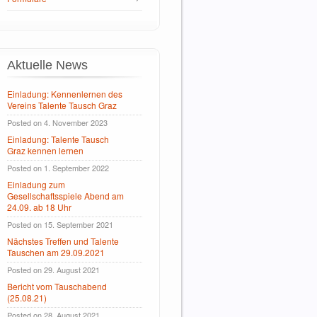
Aktuelle News
Einladung: Kennenlernen des
Vereins Talente Tausch Graz
Posted on 4. November 2023
Einladung: Talente Tausch
Graz kennen lernen
Posted on 1. September 2022
Einladung zum
Gesellschaftsspiele Abend am
24.09. ab 18 Uhr
Posted on 15. September 2021
Nächstes Treffen und Talente
Tauschen am 29.09.2021
Posted on 29. August 2021
Bericht vom Tauschabend
(25.08.21)
Posted on 28. August 2021