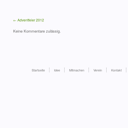
← Adventfeier 2012
Keine Kommentare zulässig.
Startseite
Idee
Mitmachen
Verein
Kontakt