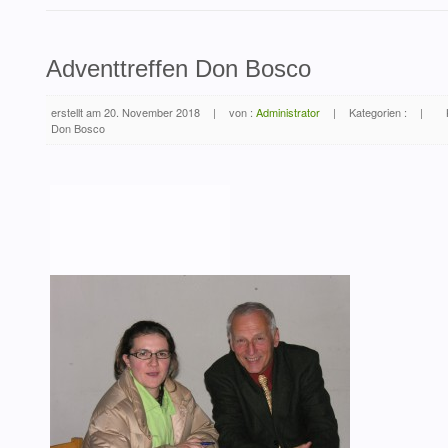
Adventtreffen Don Bosco
erstellt am 20. November 2018
|
von :
Administrator
|
Kategorien :
|
Don Bosco