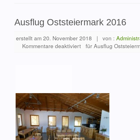
Ausflug Oststeiermark 2016
erstellt am 20. November 2018
|
von :
Administr
Kommentare deaktiviert
für Ausflug Oststeier