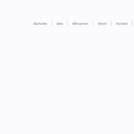
Startseite
Idee
Mitmachen
Verein
Kontakt