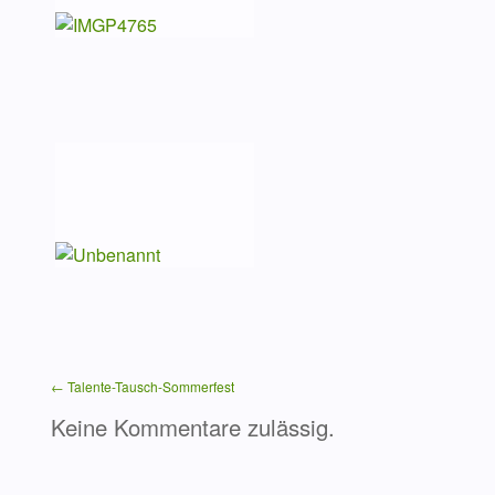
← Talente-Tausch-Sommerfest
Keine Kommentare zulässig.