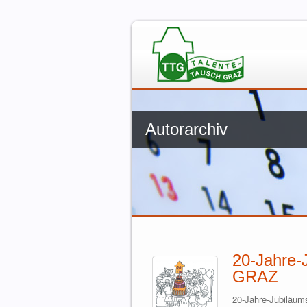
Autorarchiv
20-Jahre
GRAZ
20-Jahre-Jubiläu