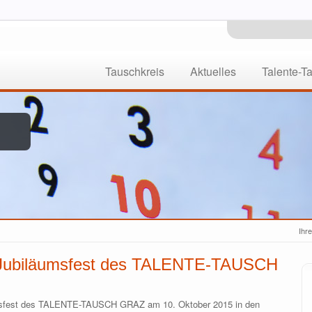
Tauschkreis
Aktuelles
Talente-T
Ihre
-Jubiläumsfest des TALENTE-TAUSCH
msfest des TALENTE-TAUSCH GRAZ am 10. Oktober 2015 in den