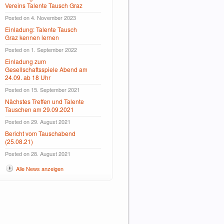
Vereins Talente Tausch Graz
Posted on 4. November 2023
Einladung: Talente Tausch
Graz kennen lernen
Posted on 1. September 2022
Einladung zum
Gesellschaftsspiele Abend am
24.09. ab 18 Uhr
Posted on 15. September 2021
Nächstes Treffen und Talente
Tauschen am 29.09.2021
Posted on 29. August 2021
Bericht vom Tauschabend
(25.08.21)
Posted on 28. August 2021
Alle News anzeigen