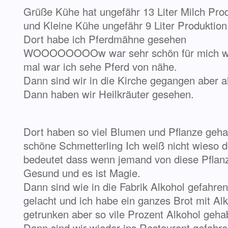
Grüße Kühe hat ungefähr 13 Liter Milch Pro
und Kleine Kühe ungefähr 9 Liter Produktion
Dort habe ich Pferdmähne gesehen
WOOOOOOOOw war sehr schön für mich war
mal war ich sehe Pferd von nähe.
Dann sind wir in die Kirche gegangen aber al
Dann haben wir Heilkräuter gesehen.
Dort haben so viel Blumen und Pflanze geha
schöne Schmetterling Ich weiß nicht wieso d
bedeutet dass wenn jemand von diese Pflanz
Gesund und es ist Magie.
Dann sind wie in die Fabrik Alkohol gefahren
gelacht und ich habe ein ganzes Brot mit A
getrunken aber so vile Prozent Alkohol geha
Dann sind wir wieder ins Restaurant gefahre