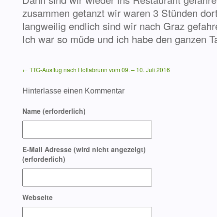
zusammen getanzt wir waren 3 Stünden dort
langweilig endlich sind wir nach Graz gefahr
Ich war so müde und ich habe den ganzen T
← TTG-Ausflug nach Hollabrunn vom 09. – 10. Juli 2016
Hinterlasse einen Kommentar
Name (erforderlich)
E-Mail Adresse (wird nicht angezeigt)
(erforderlich)
Webseite