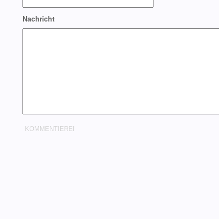
Nachricht