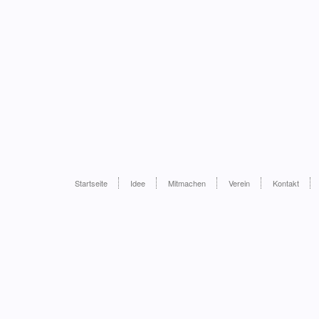
Startseite
Idee
Mitmachen
Verein
Kontakt