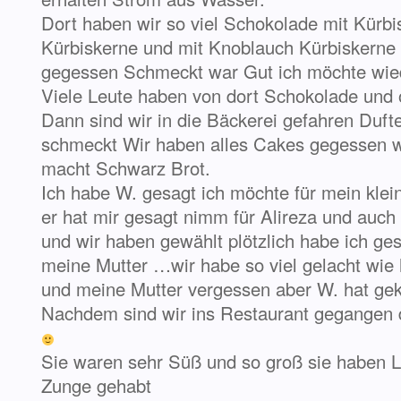
Dort haben wir so viel Schokolade mit Kürbi
Kürbiskerne und mit Knoblauch Kürbiskerne 
gegessen Schmeckt war Gut ich möchte wied
Viele Leute haben von dort Schokolade und 
Dann sind wir in die Bäckerei gefahren Duft
schmeckt Wir haben alles Cakes gegessen 
macht Schwarz Brot.
Ich habe W. gesagt ich möchte für mein kle
er hat mir gesagt nimm für Alireza und auc
und wir haben gewählt plötzlich habe ich g
meine Mutter …wir habe so viel gelacht wie 
und meine Mutter vergessen aber W. hat gek
Nachdem sind wir ins Restaurant gegangen d
Sie waren sehr Süß und so groß sie haben 
Zunge gehabt