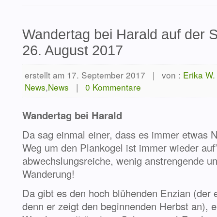
Wandertag bei Harald auf der
26. August 2017
erstellt am 17. September 2017
|
von :
Erika W.
News
,
News
|
0 Kommentare
Wandertag bei Harald
Da sag einmal einer, dass es immer etwas 
Weg um den Plankogel ist immer wieder auf
abwechslungsreiche, wenig anstrengende un
Wanderung!
Da gibt es den hoch blühenden Enzian (der
denn er zeigt den beginnenden Herbst an)