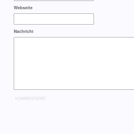
Webseite
Nachricht