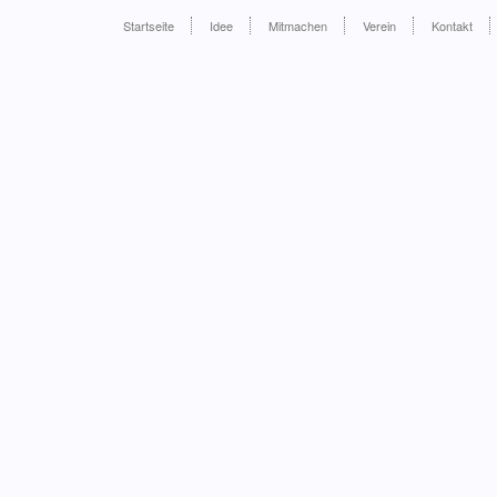
Startseite
Idee
Mitmachen
Verein
Kontakt